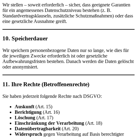
Wir stellen – soweit erforderlich – sicher, dass geeignete Garantien
für ein angemessenes Datenschutzniveau bestehen (z. B.
Standardvertragsklauseln, zusätzliche Schutzmaßnahmen) oder dass
eine gesetzliche Ausnahme greift.
10. Speicherdauer
Wir speichern personenbezogene Daten nur so lange, wie dies für
die jeweiligen Zwecke erforderlich ist oder gesetzliche
Aufbewahrungsfristen bestehen. Danach werden die Daten gelöscht
oder anonymisiert.
11. Ihre Rechte (Betroffenenrechte)
Sie haben jederzeit folgende Rechte nach DSGVO:
Auskunft
(Art. 15)
Berichtigung
(Art. 16)
Löschung
(Art. 17)
Einschränkung der Verarbeitung
(Art. 18)
Datenübertragbarkeit
(Art. 20)
Widerspruch
gegen Verarbeitung auf Basis berechtigter