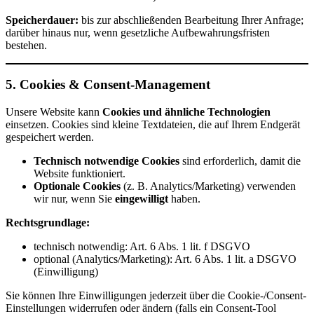
Speicherdauer:
bis zur abschließenden Bearbeitung Ihrer Anfrage;
darüber hinaus nur, wenn gesetzliche Aufbewahrungsfristen
bestehen.
5. Cookies & Consent-Management
Unsere Website kann
Cookies und ähnliche Technologien
einsetzen. Cookies sind kleine Textdateien, die auf Ihrem Endgerät
gespeichert werden.
Technisch notwendige Cookies
sind erforderlich, damit die
Website funktioniert.
Optionale Cookies
(z. B. Analytics/Marketing) verwenden
wir nur, wenn Sie
eingewilligt
haben.
Rechtsgrundlage:
technisch notwendig: Art. 6 Abs. 1 lit. f DSGVO
optional (Analytics/Marketing): Art. 6 Abs. 1 lit. a DSGVO
(Einwilligung)
Sie können Ihre Einwilligungen jederzeit über die Cookie-/Consent-
Einstellungen widerrufen oder ändern (falls ein Consent-Tool