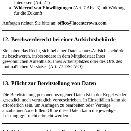
Interessen (Art. 21)
Widerruf von Einwilligungen
(Art. 7 Abs. 3) mit Wirkung
für die Zukunft
Anfragen richten Sie bitte an:
office@lucentcrown.com
12. Beschwerderecht bei einer Aufsichtsbehörde
Sie haben das Recht, sich bei einer Datenschutz-Aufsichtsbehörde
zu beschweren, insbesondere in dem Mitgliedstaat Ihres
gewöhnlichen Aufenthalts, Ihres Arbeitsplatzes oder des Orts des
mutmaßlichen Verstoßes (Art. 77 DSGVO).
13. Pflicht zur Bereitstellung von Daten
Die Bereitstellung personenbezogener Daten ist in der Regel weder
gesetzlich noch vertraglich vorgeschrieben. In Einzelfällen kann sie
erforderlich sein, um Anfragen zu bearbeiten oder Verträge
anzubahnen/zu erfüllen. Ohne diese Daten kann die jeweilige
Leistung ggf. nicht erbracht werden.