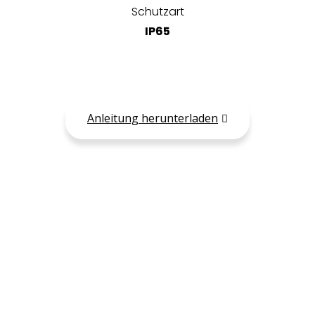
Schutzart
IP65
Anleitung herunterladen
Jetzt bestellen