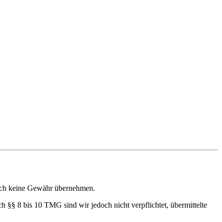
jedoch keine Gewähr übernehmen.
 §§ 8 bis 10 TMG sind wir jedoch nicht verpflichtet, übermittelte