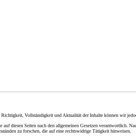
die Richtigkeit, Vollständigkeit und Aktualität der Inhalte können wir 
 auf diesen Seiten nach den allgemeinen Gesetzen verantwortlich. Nach
änden zu forschen, die auf eine rechtswidrige Tätigkeit hinweisen.