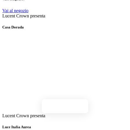
Vai al negozio
Lucent Crown presenta
Casa Dorada
Jetzt entdecken
Lucent Crown presenta
Luce Italia Aurea