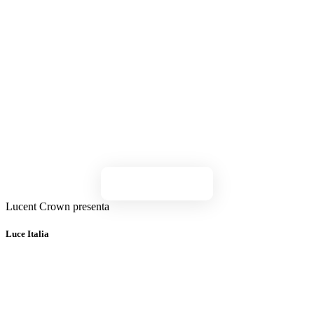
Jetzt entdecken
Lucent Crown presenta
Luce Italia