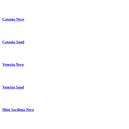
Catania Nero
Catania Sand
Venezia Nero
Venezia Sand
Mini Sardinia Nero