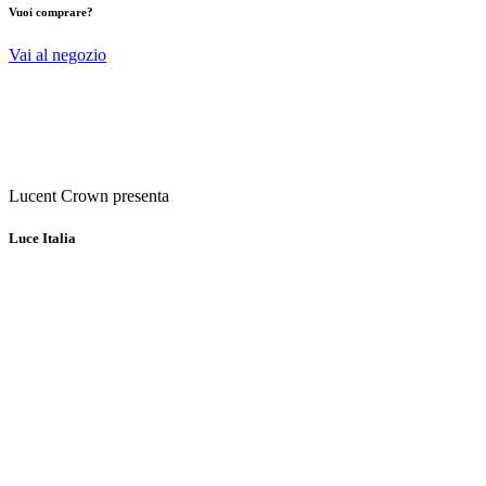
Vuoi comprare?
Vai al negozio
Lucent Crown presenta
Luce Italia